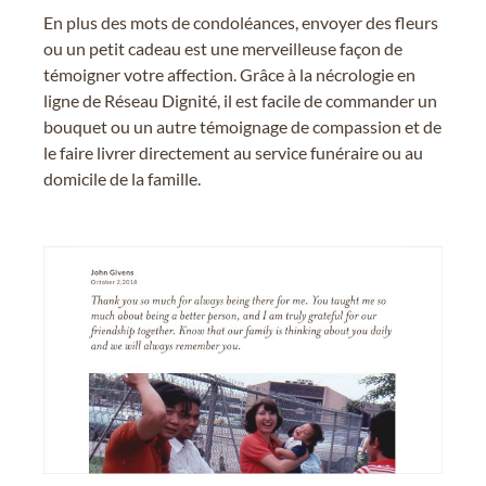
En plus des mots de condoléances, envoyer des fleurs
ou un petit cadeau est une merveilleuse façon de
témoigner votre affection. Grâce à la nécrologie en
ligne de Réseau Dignité, il est facile de commander un
bouquet ou un autre témoignage de compassion et de
le faire livrer directement au service funéraire ou au
domicile de la famille.