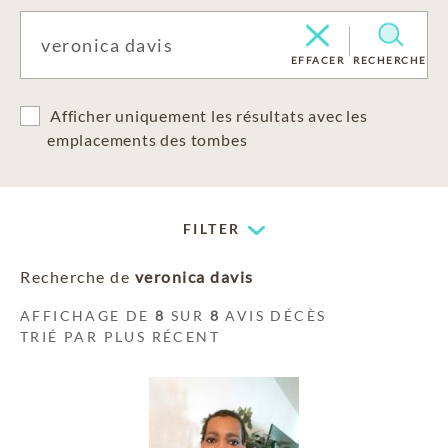
EFFACER
RECHERCHE
Afficher uniquement les résultats avec les
emplacements des tombes
FILTER
Recherche de
veronica davis
AFFICHAGE DE
8
SUR
8
AVIS DÉCÈS
TRIÉ PAR PLUS RÉCENT