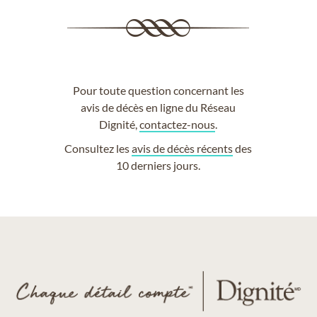
Pour toute question concernant les
avis de décès en ligne du Réseau
Dignité,
contactez-nous
.
Consultez les
avis de décès récents
des
10 derniers jours.