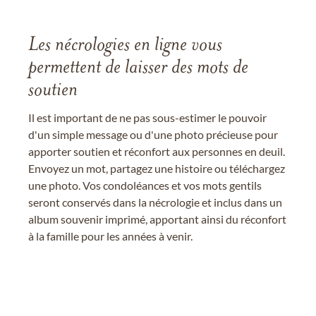
Les nécrologies en ligne vous
permettent de laisser des mots de
soutien
Il est important de ne pas sous-estimer le pouvoir
d'un simple message ou d'une photo précieuse pour
apporter soutien et réconfort aux personnes en deuil.
Envoyez un mot, partagez une histoire ou téléchargez
une photo. Vos condoléances et vos mots gentils
seront conservés dans la nécrologie et inclus dans un
album souvenir imprimé, apportant ainsi du réconfort
à la famille pour les années à venir.