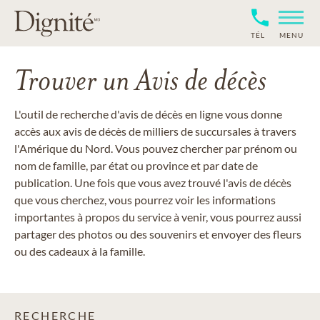
TÉL
MENU
Trouver un Avis de décès
L'outil de recherche d'avis de décès en ligne vous donne
accès aux avis de décès de milliers de succursales à travers
l'Amérique du Nord. Vous pouvez chercher par prénom ou
nom de famille, par état ou province et par date de
publication. Une fois que vous avez trouvé l'avis de décès
que vous cherchez, vous pourrez voir les informations
importantes à propos du service à venir, vous pourrez aussi
partager des photos ou des souvenirs et envoyer des fleurs
ou des cadeaux à la famille.
RECHERCHE