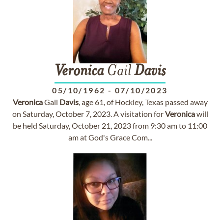
Veronica
Gail
Davis
05/10/1962
-
07/10/2023
Veronica
Gail
Davis
, age 61, of Hockley, Texas passed away
on Saturday, October 7, 2023. A visitation for
Veronica
will
be held Saturday, October 21, 2023 from 9:30 am to 11:00
am at God's Grace Com...