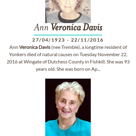
Ann
Veronica
Davis
27/04/1923
-
22/11/2016
Ann
Veronica
Davis
(nee Tremble), a longtime resident of
Yonkers died of natural causes on Tuesday November 22,
2016 at Wingate of Dutchess County in Fishkill. She was 93
years old. She was born on Ap...