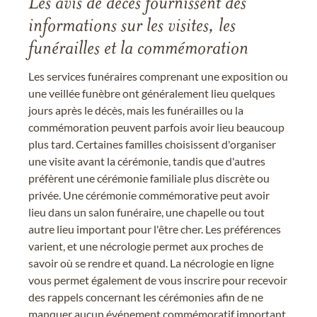
Les avis de décès fournissent des
informations sur les visites, les
funérailles et la commémoration
Les services funéraires comprenant une exposition ou
une veillée funèbre ont généralement lieu quelques
jours après le décès, mais les funérailles ou la
commémoration peuvent parfois avoir lieu beaucoup
plus tard. Certaines familles choisissent d'organiser
une visite avant la cérémonie, tandis que d'autres
préfèrent une cérémonie familiale plus discrète ou
privée. Une cérémonie commémorative peut avoir
lieu dans un salon funéraire, une chapelle ou tout
autre lieu important pour l'être cher. Les préférences
varient, et une nécrologie permet aux proches de
savoir où se rendre et quand. La nécrologie en ligne
vous permet également de vous inscrire pour recevoir
des rappels concernant les cérémonies afin de ne
manquer aucun événement commémoratif important.