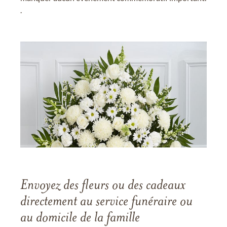
.
Envoyez des fleurs ou des cadeaux
directement au service funéraire ou
au domicile de la famille