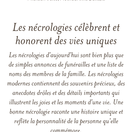
Les nécrologies célèbrent et
honorent des vies uniques
Les nécrologies d'aujourd'hui sont bien plus que
de simples annonces de funérailles et une liste de
noms des membres de la famille. Les nécrologies
modernes contiennent des souvenirs précieux, des
anecdotes drôles et des détails importants qui
illustrent les joies et les moments d'une vie. Une
bonne nécrologie raconte une histoire unique et
reflète la personnalité de la personne qu'elle
commémore.