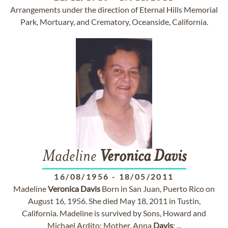
Arrangements under the direction of Eternal Hills Memorial
Park, Mortuary, and Crematory, Oceanside, California.
Madeline
Veronica
Davis
16/08/1956
-
18/05/2011
Madeline
Veronica
Davis
Born in San Juan, Puerto Rico on
August 16, 1956. She died May 18, 2011 in Tustin,
California. Madeline is survived by Sons, Howard and
Michael Ardito; Mother, Anna
Davis
; ...