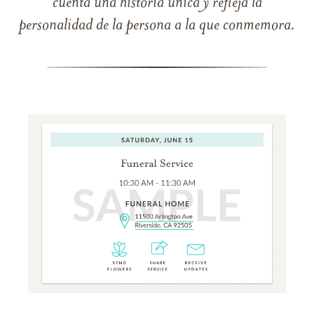
cuenta una historia única y refleja la
personalidad de la persona a la que conmemora.