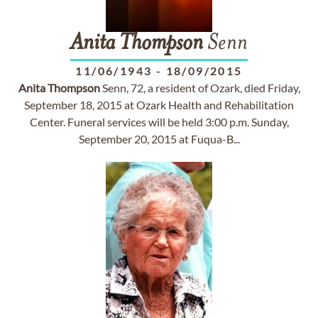
Anita
Thompson
Senn
11/06/1943
-
18/09/2015
Anita
Thompson
Senn, 72, a resident of Ozark, died Friday,
September 18, 2015 at Ozark Health and Rehabilitation
Center. Funeral services will be held 3:00 p.m. Sunday,
September 20, 2015 at Fuqua-B...