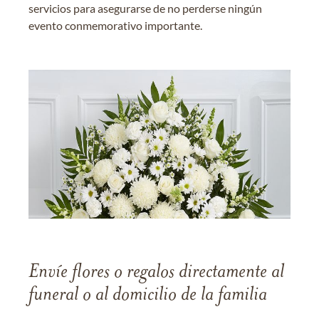
servicios para asegurarse de no perderse ningún
evento conmemorativo importante.
Envíe flores o regalos directamente al
funeral o al domicilio de la familia