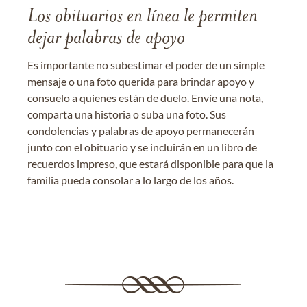
Los obituarios en línea le permiten
dejar palabras de apoyo
Es importante no subestimar el poder de un simple
mensaje o una foto querida para brindar apoyo y
consuelo a quienes están de duelo. Envíe una nota,
comparta una historia o suba una foto. Sus
condolencias y palabras de apoyo permanecerán
junto con el obituario y se incluirán en un libro de
recuerdos impreso, que estará disponible para que la
familia pueda consolar a lo largo de los años.