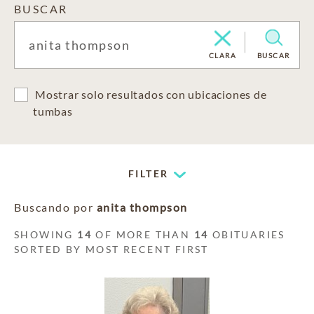
BUSCAR
CLARA
BUSCAR
Mostrar solo resultados con ubicaciones de
tumbas
FILTER
Buscando por
anita thompson
SHOWING
14
OF MORE THAN
14
OBITUARIES
SORTED BY MOST RECENT FIRST