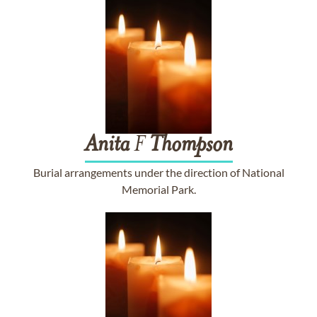
Anita
F
Thompson
Burial arrangements under the direction of National
Memorial Park.