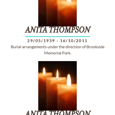
ANITA
THOMPSON
29/05/1939
-
16/10/2011
Burial arrangements under the direction of Brookside
Memorial Park.