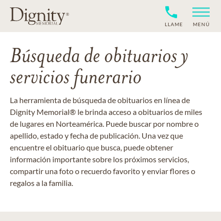
LLAME
MENÚ
Búsqueda de obituarios y
servicios funerario
La herramienta de búsqueda de obituarios en línea de
Dignity Memorial® le brinda acceso a obituarios de miles
de lugares en Norteamérica. Puede buscar por nombre o
apellido, estado y fecha de publicación. Una vez que
encuentre el obituario que busca, puede obtener
información importante sobre los próximos servicios,
compartir una foto o recuerdo favorito y enviar flores o
regalos a la familia.