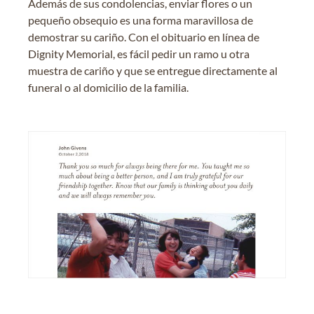
Además de sus condolencias, enviar flores o un
pequeño obsequio es una forma maravillosa de
demostrar su cariño. Con el obituario en línea de
Dignity Memorial, es fácil pedir un ramo u otra
muestra de cariño y que se entregue directamente al
funeral o al domicilio de la familia.