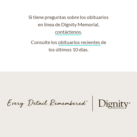
Si tiene preguntas sobre los obituarios
en línea de Dignity Memorial,
contáctenos
.
Consulte los
obituarios recientes
de
los últimos 10 días.