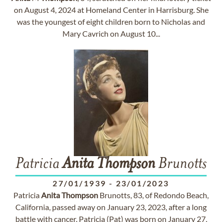
on August 4, 2024 at Homeland Center in Harrisburg. She
was the youngest of eight children born to Nicholas and
Mary Cavrich on August 10...
Patricia
Anita
Thompson
Brunotts
27/01/1939
-
23/01/2023
Patricia
Anita
Thompson
Brunotts, 83, of Redondo Beach,
California, passed away on January 23, 2023, after a long
battle with cancer. Patricia (Pat) was born on January 27,