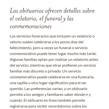
Los obituarios ofrecen detalles sobre
el velatorio, el funeral y las
conmemoraciones
Los servicios funerarios que incluyen un velatorio o
velorio suelen celebrarse a los pocos días del
fallecimiento, pero a veces un funeral o servicio
conmemorativo puede tener lugar mucho más tarde.
Algunas familias optan por realizar un velatorio antes
del servicio, mientras que otras prefieren un servicio
familiar más discreto o privado. Un servicio
conmemorativo puede celebrarse en una funeraria,
una capilla u otro lugar significativo para el ser
querido. Las preferencias varían, y un obituario
permite a los amigos y familiares saber dónde ir y
cuándo. El obituario en línea también permite
registrarse para recibir recordatorios sobre los