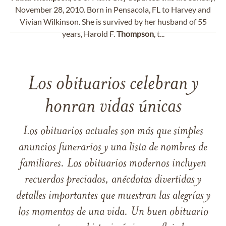
November 28, 2010. Born in Pensacola, FL to Harvey and
Vivian Wilkinson. She is survived by her husband of 55
years, Harold F.
Thompson
, t...
Los obituarios celebran y
honran vidas únicas
Los obituarios actuales son más que simples
anuncios funerarios y una lista de nombres de
familiares. Los obituarios modernos incluyen
recuerdos preciados, anécdotas divertidas y
detalles importantes que muestran las alegrías y
los momentos de una vida. Un buen obituario