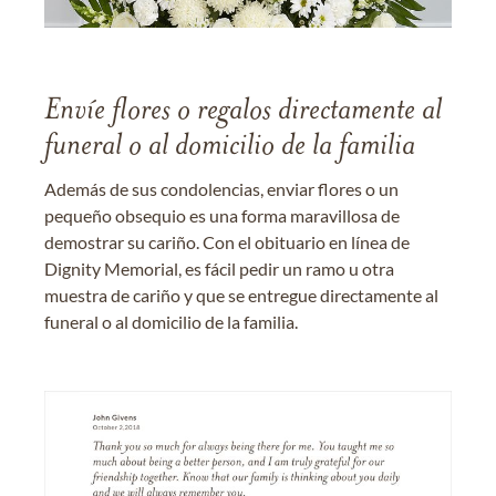
Envíe flores o regalos directamente al
funeral o al domicilio de la familia
Además de sus condolencias, enviar flores o un
pequeño obsequio es una forma maravillosa de
demostrar su cariño. Con el obituario en línea de
Dignity Memorial, es fácil pedir un ramo u otra
muestra de cariño y que se entregue directamente al
funeral o al domicilio de la familia.