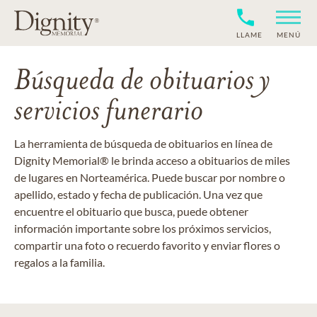
LLAME
MENÚ
Búsqueda de obituarios y
servicios funerario
La herramienta de búsqueda de obituarios en línea de
Dignity Memorial® le brinda acceso a obituarios de miles
de lugares en Norteamérica. Puede buscar por nombre o
apellido, estado y fecha de publicación. Una vez que
encuentre el obituario que busca, puede obtener
información importante sobre los próximos servicios,
compartir una foto o recuerdo favorito y enviar flores o
regalos a la familia.