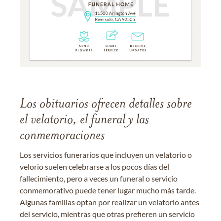
Los obituarios ofrecen detalles sobre
el velatorio, el funeral y las
conmemoraciones
Los servicios funerarios que incluyen un velatorio o
velorio suelen celebrarse a los pocos días del
fallecimiento, pero a veces un funeral o servicio
conmemorativo puede tener lugar mucho más tarde.
Algunas familias optan por realizar un velatorio antes
del servicio, mientras que otras prefieren un servicio