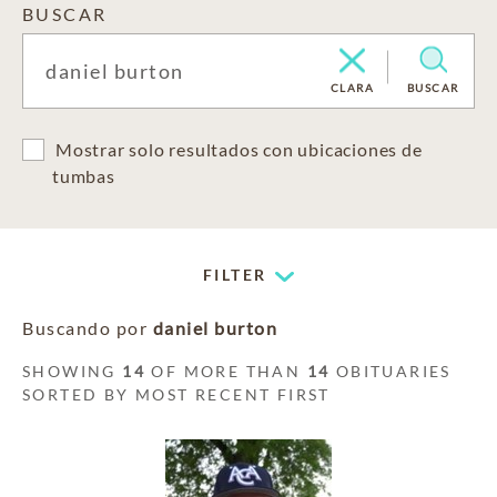
BUSCAR
CLARA
BUSCAR
Mostrar solo resultados con ubicaciones de
tumbas
FILTER
Buscando por
daniel burton
SHOWING
14
OF MORE THAN
14
OBITUARIES
SORTED BY MOST RECENT FIRST