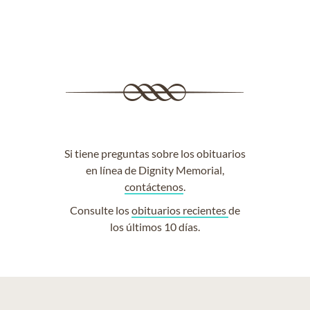
Si tiene preguntas sobre los obituarios
en línea de Dignity Memorial,
contáctenos
.
Consulte los
obituarios recientes
de
los últimos 10 días.