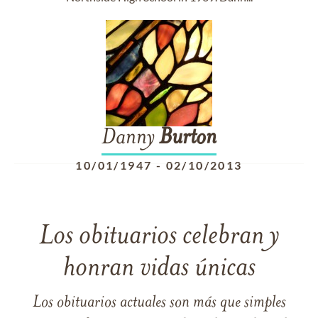
Danny
Burton
10/01/1947
-
02/10/2013
Los obituarios celebran y
honran vidas únicas
Los obituarios actuales son más que simples