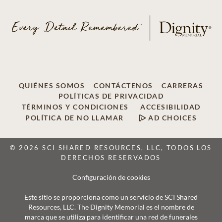
QUIÉNES SOMOS
CONTÁCTENOS
CARRERAS
POLÍTICAS DE PRIVACIDAD
TÉRMINOS Y CONDICIONES
ACCESIBILIDAD
POLÍTICA DE NO LLAMAR
AD CHOICES
© 2026 SCI SHARED RESOURCES, LLC, TODOS LOS
DERECHOS RESERVADOS
Configuración de cookies
Este sitio se proporciona como un servicio de SCI Shared
Resources, LLC. The Dignity Memorial es el nombre de
marca que se utiliza para identificar una red de funerales