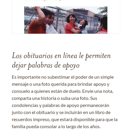
Los obituarios en línea le permiten
dejar palabras de apoyo
Es importante no subestimar el poder de un simple
mensaje o una foto querida para brindar apoyo y
consuelo a quienes están de duelo. Envíe una nota,
comparta una historia o suba una foto. Sus
condolencias y palabras de apoyo permanecerán
junto con el obituario y se incluirán en un libro de
recuerdos impreso, que estará disponible para que la
familia pueda consolar a lo largo de los años.