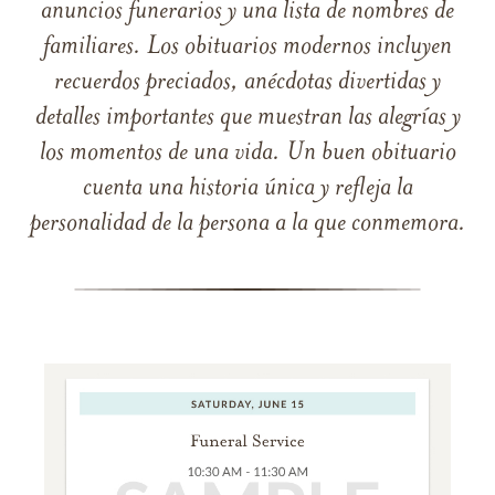
anuncios funerarios y una lista de nombres de
familiares. Los obituarios modernos incluyen
recuerdos preciados, anécdotas divertidas y
detalles importantes que muestran las alegrías y
los momentos de una vida. Un buen obituario
cuenta una historia única y refleja la
personalidad de la persona a la que conmemora.