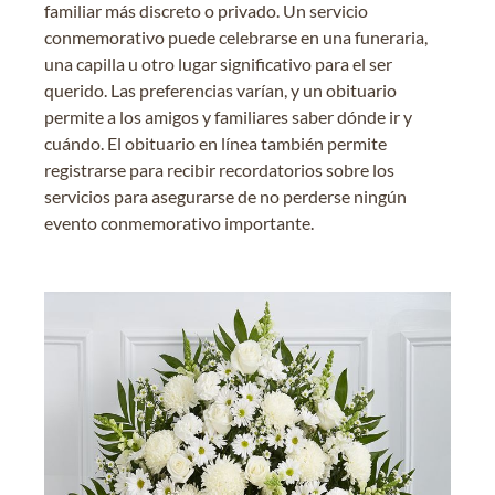
familiar más discreto o privado. Un servicio
conmemorativo puede celebrarse en una funeraria,
una capilla u otro lugar significativo para el ser
querido. Las preferencias varían, y un obituario
permite a los amigos y familiares saber dónde ir y
cuándo. El obituario en línea también permite
registrarse para recibir recordatorios sobre los
servicios para asegurarse de no perderse ningún
evento conmemorativo importante.