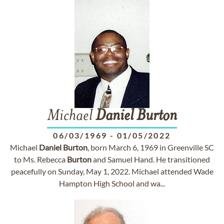
Michael
Daniel
Burton
06/03/1969
-
01/05/2022
Michael
Daniel
Burton
, born March 6, 1969 in Greenville SC
to Ms. Rebecca
Burton
and Samuel Hand. He transitioned
peacefully on Sunday, May 1, 2022. Michael attended Wade
Hampton High School and wa...