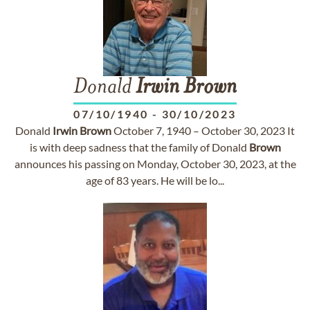
Donald
Irwin
Brown
07/10/1940
-
30/10/2023
Donald
Irwin
Brown
October 7, 1940 – October 30, 2023 It
is with deep sadness that the family of Donald
Brown
announces his passing on Monday, October 30, 2023, at the
age of 83 years. He will be lo...