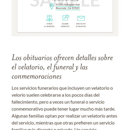
Los obituarios ofrecen detalles sobre
el velatorio, el funeral y las
conmemoraciones
Los servicios funerarios que incluyen un velatorio o
velorio suelen celebrarse a los pocos días del
fallecimiento, pero a veces un funeral o servicio
conmemorativo puede tener lugar mucho más tarde.
Algunas familias optan por realizar un velatorio antes
del servicio, mientras que otras prefieren un servicio
familiar más discreto o privado. Un servicio