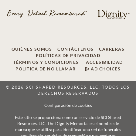
QUIÉNES SOMOS
CONTÁCTENOS
CARRERAS
POLÍTICAS DE PRIVACIDAD
TÉRMINOS Y CONDICIONES
ACCESIBILIDAD
POLÍTICA DE NO LLAMAR
AD CHOICES
© 2026 SCI SHARED RESOURCES, LLC, TODOS LOS
DERECHOS RESERVADOS
Configuración de cookies
Este sitio se proporciona como un servicio de SCI Shared
Resources, LLC. The Dignity Memorial es el nombre de
marca que se utiliza para identificar una red de funerales
con licencia, servicios de cremación y proveedores