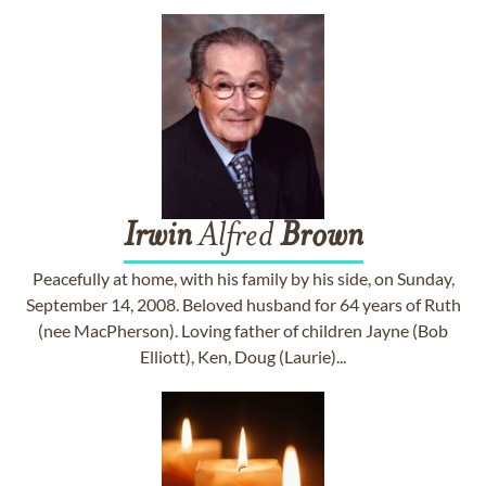
Irwin
Alfred
Brown
Peacefully at home, with his family by his side, on Sunday,
September 14, 2008. Beloved husband for 64 years of Ruth
(nee MacPherson). Loving father of children Jayne (Bob
Elliott), Ken, Doug (Laurie)...