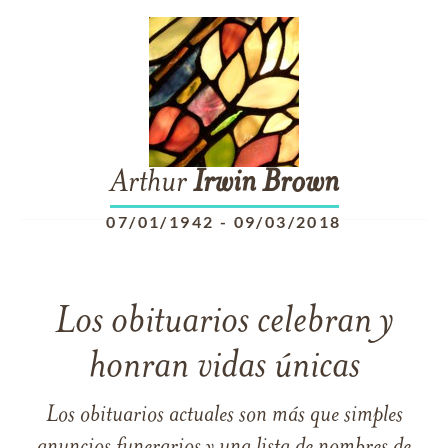
Arthur
Irwin
Brown
07/01/1942
-
09/03/2018
Los obituarios celebran y
honran vidas únicas
Los obituarios actuales son más que simples