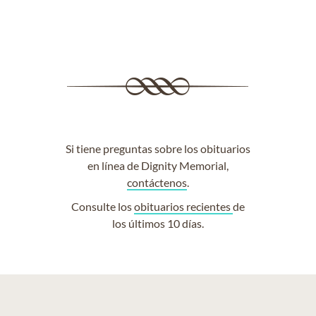
Si tiene preguntas sobre los obituarios
en línea de Dignity Memorial,
contáctenos
.
Consulte los
obituarios recientes
de
los últimos 10 días.