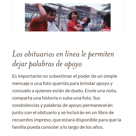
Los obituarios en línea le permiten
dejar palabras de apoyo
Es importante no subestimar el poder de un simple
mensaje o una foto querida para brindar apoyo y
consuelo a quienes están de duelo. Envíe una nota,
comparta una historia o suba una foto. Sus
condolencias y palabras de apoyo permanecerán
junto con el obituario y se incluirán en un libro de
recuerdos impreso, que estará disponible para que la
familia pueda consolar a lo largo de los años.