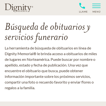
LLAME
MENÚ
Búsqueda de obituarios y
servicios funerario
La herramienta de búsqueda de obituarios en línea de
Dignity Memorial® le brinda acceso a obituarios de miles
de lugares en Norteamérica. Puede buscar por nombre o
apellido, estado y fecha de publicación. Una vez que
encuentre el obituario que busca, puede obtener
información importante sobre los próximos servicios,
compartir una foto o recuerdo favorito y enviar flores o
regalos a la familia.