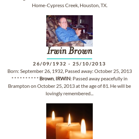
Home-Cypress Creek, Houston, TX.
Irwin
Brown
26/09/1932
-
25/10/2013
Born: September 26, 1932, Passed away: October 25, 2013
* * * * * * * * * *
Brown
,
IRWIN
: Passed away peacefully in
Brampton on October 25, 2013 at the age of 81. He will be
lovingly remembered...