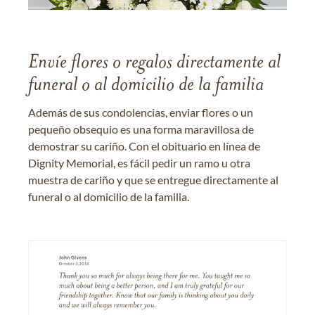
Envíe flores o regalos directamente al
funeral o al domicilio de la familia
Además de sus condolencias, enviar flores o un
pequeño obsequio es una forma maravillosa de
demostrar su cariño. Con el obituario en línea de
Dignity Memorial, es fácil pedir un ramo u otra
muestra de cariño y que se entregue directamente al
funeral o al domicilio de la familia.