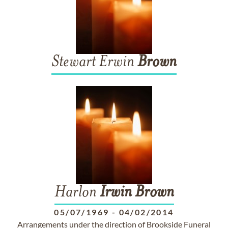
Stewart Erwin
Brown
Harlon
Irwin
Brown
05/07/1969
-
04/02/2014
Arrangements under the direction of Brookside Funeral