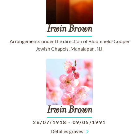
Irwin
Brown
Arrangements under the direction of Bloomfield-Cooper
Jewish Chapels, Manalapan, NJ.
Irwin
Brown
26/07/1918
-
09/05/1991
Detalles graves