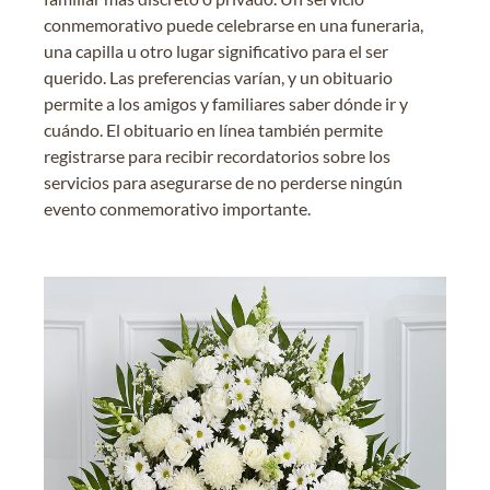
conmemorativo puede celebrarse en una funeraria,
una capilla u otro lugar significativo para el ser
querido. Las preferencias varían, y un obituario
permite a los amigos y familiares saber dónde ir y
cuándo. El obituario en línea también permite
registrarse para recibir recordatorios sobre los
servicios para asegurarse de no perderse ningún
evento conmemorativo importante.