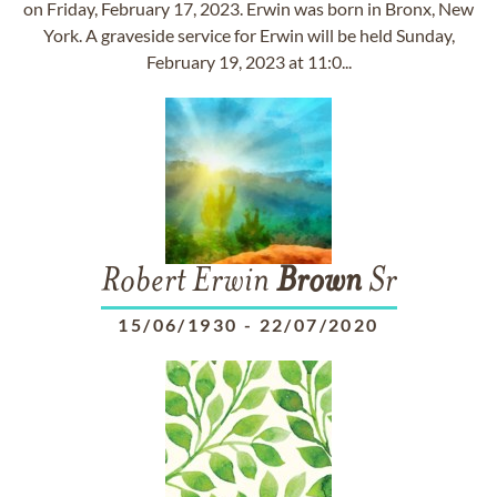
on Friday, February 17, 2023. Erwin was born in Bronx, New
York. A graveside service for Erwin will be held Sunday,
February 19, 2023 at 11:0...
Robert Erwin
Brown
Sr
15/06/1930
-
22/07/2020