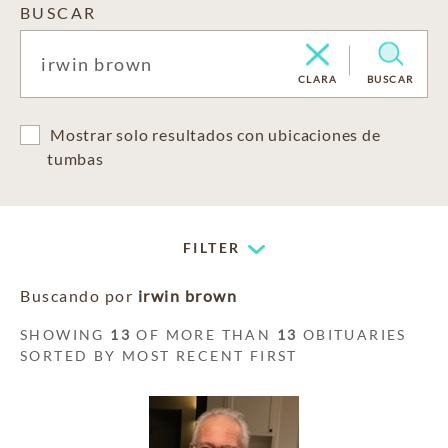
BUSCAR
CLARA
BUSCAR
Mostrar solo resultados con ubicaciones de
tumbas
FILTER
Buscando por
irwin brown
SHOWING
13
OF MORE THAN
13
OBITUARIES
SORTED BY MOST RECENT FIRST