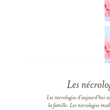
Les nécrolo
Les nécrologies d'aujourd'hui s
la famille. Les nécrologies mod