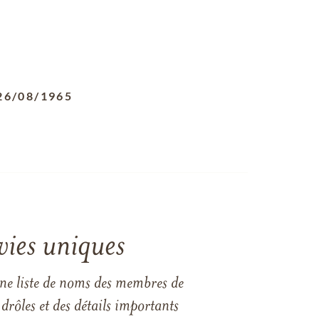
26/08/1965
vies uniques
une liste de noms des membres de
drôles et des détails importants