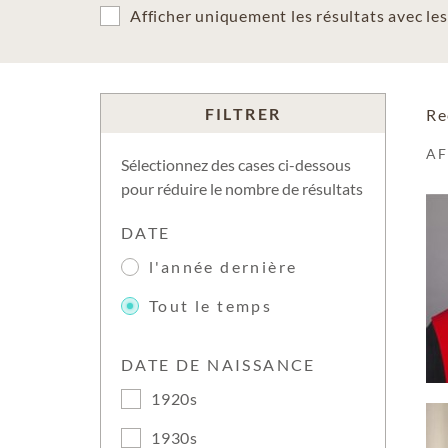
Afficher uniquement les résultats avec l
FILTRER
Re
A
Sélectionnez des cases ci-dessous
pour réduire le nombre de résultats
DATE
l'année dernière
Tout le temps
DATE DE NAISSANCE
1920s
1930s