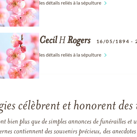
les détails reliés à la sépulture
Cecil
H
Rogers
16/05/1894
-
les détails reliés à la sépulture
gies célèbrent et honorent des 
ont bien plus que de simples annonces de funérailles et 
ernes contiennent des souvenirs précieux, des anecdotes 