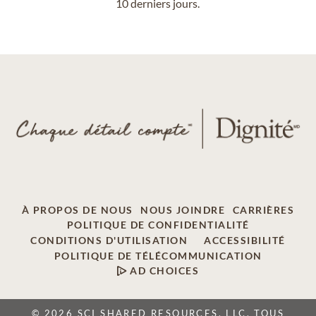
10 derniers jours.
À PROPOS DE NOUS
NOUS JOINDRE
CARRIÈRES
POLITIQUE DE CONFIDENTIALITÉ
CONDITIONS D'UTILISATION
ACCESSIBILITÉ
POLITIQUE DE TÉLÉCOMMUNICATION
AD CHOICES
© 2026 SCI SHARED RESOURCES, LLC. TOUS