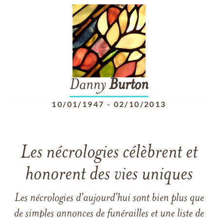
Danny
Burton
10/01/1947
-
02/10/2013
Les nécrologies célèbrent et
honorent des vies uniques
Les nécrologies d'aujourd'hui sont bien plus que
de simples annonces de funérailles et une liste de