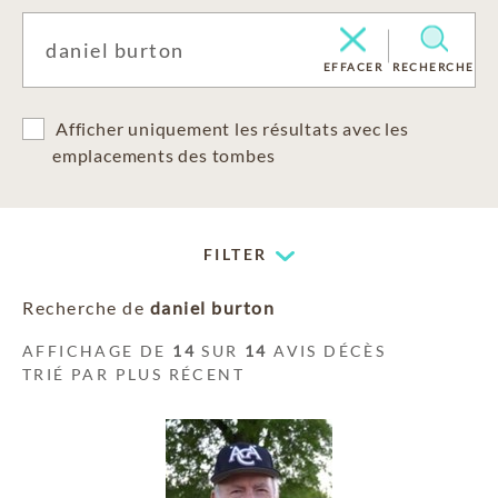
EFFACER
RECHERCHE
Afficher uniquement les résultats avec les
emplacements des tombes
FILTER
Recherche de
daniel burton
AFFICHAGE DE
14
SUR
14
AVIS DÉCÈS
TRIÉ PAR PLUS RÉCENT