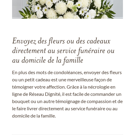
Envoyez des fleurs ou des cadeaux
directement au service funéraire ou
au domicile de la famille
En plus des mots de condoléances, envoyer des fleurs
ou un petit cadeau est une merveilleuse façon de
témoigner votre affection. Grâce à la nécrologie en
ligne de Réseau Dignité, il est facile de commander un
bouquet ou un autre témoignage de compassion et de
le faire livrer directement au service funéraire ou au
domicile de la famille.