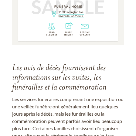
Les avis de décès fournissent des
informations sur les visites, les
funérailles et la commémoration
Les services funéraires comprenant une exposition ou
une veillée funèbre ont généralement lieu quelques
jours après le décès, mais les funérailles ou la
commémoration peuvent parfois avoir lieu beaucoup
plus tard. Certaines familles choisissent d'organiser
une visite avant la cérémonie, tandis que d'autres