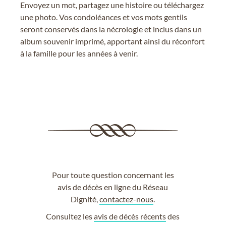
Envoyez un mot, partagez une histoire ou téléchargez
une photo. Vos condoléances et vos mots gentils
seront conservés dans la nécrologie et inclus dans un
album souvenir imprimé, apportant ainsi du réconfort
à la famille pour les années à venir.
Pour toute question concernant les
avis de décès en ligne du Réseau
Dignité,
contactez-nous
.
Consultez les
avis de décès récents
des