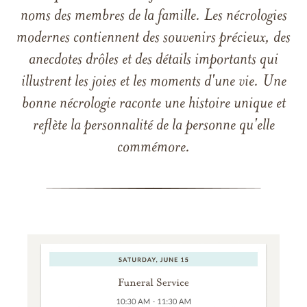
noms des membres de la famille. Les nécrologies
modernes contiennent des souvenirs précieux, des
anecdotes drôles et des détails importants qui
illustrent les joies et les moments d'une vie. Une
bonne nécrologie raconte une histoire unique et
reflète la personnalité de la personne qu'elle
commémore.