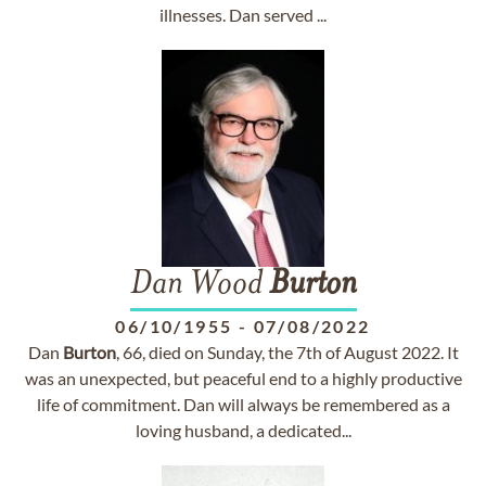
illnesses. Dan served ...
Dan Wood
Burton
06/10/1955
-
07/08/2022
Dan
Burton
, 66, died on Sunday, the 7th of August 2022. It
was an unexpected, but peaceful end to a highly productive
life of commitment. Dan will always be remembered as a
loving husband, a dedicated...