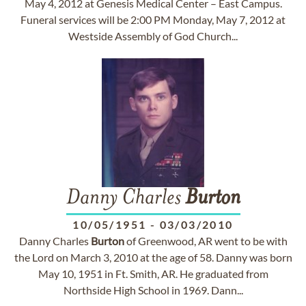
May 4, 2012 at Genesis Medical Center – East Campus.
Funeral services will be 2:00 PM Monday, May 7, 2012 at
Westside Assembly of God Church...
Danny Charles
Burton
10/05/1951
-
03/03/2010
Danny Charles
Burton
of Greenwood, AR went to be with
the Lord on March 3, 2010 at the age of 58. Danny was born
May 10, 1951 in Ft. Smith, AR. He graduated from
Northside High School in 1969. Dann...