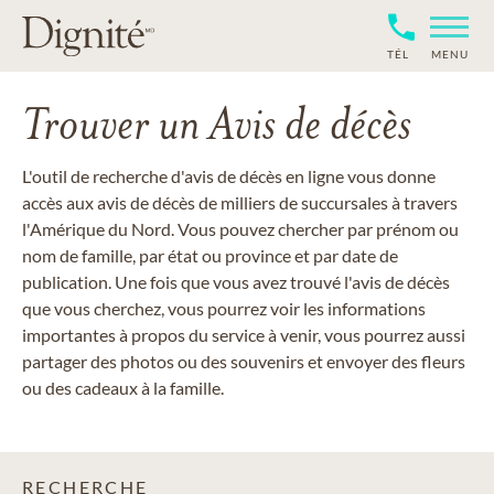
TÉL
MENU
Trouver un Avis de décès
L'outil de recherche d'avis de décès en ligne vous donne
accès aux avis de décès de milliers de succursales à travers
l'Amérique du Nord. Vous pouvez chercher par prénom ou
nom de famille, par état ou province et par date de
publication. Une fois que vous avez trouvé l'avis de décès
que vous cherchez, vous pourrez voir les informations
importantes à propos du service à venir, vous pourrez aussi
partager des photos ou des souvenirs et envoyer des fleurs
ou des cadeaux à la famille.
RECHERCHE