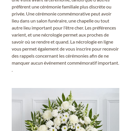
préfèrent une cérémonie familiale plus discrète ou
privée. Une cérémonie commémorative peut avoir
lieu dans un salon funéraire, une chapelle ou tout
autre lieu important pour l'être cher. Les préférences
varient, et une nécrologie permet aux proches de
savoir où se rendre et quand. La nécrologie en ligne
vous permet également de vous inscrire pour recevoir
des rappels concernant les cérémonies afin de ne
manquer aucun événement commémoratif important.
.