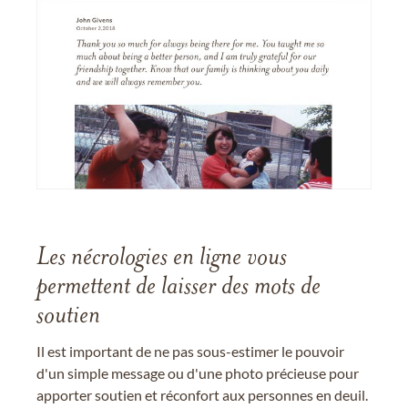
Les nécrologies en ligne vous
permettent de laisser des mots de
soutien
Il est important de ne pas sous-estimer le pouvoir
d'un simple message ou d'une photo précieuse pour
apporter soutien et réconfort aux personnes en deuil.