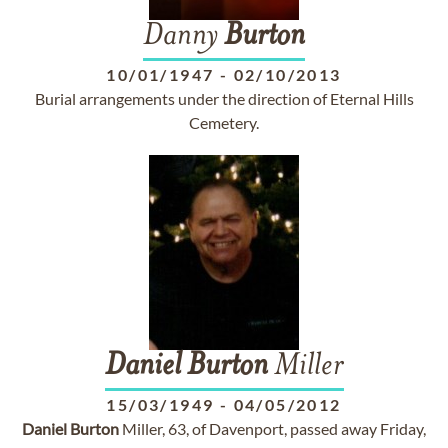
Danny
Burton
10/01/1947
-
02/10/2013
Burial arrangements under the direction of Eternal Hills
Cemetery.
Daniel
Burton
Miller
15/03/1949
-
04/05/2012
Daniel
Burton
Miller, 63, of Davenport, passed away Friday,