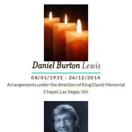
Daniel
Burton
Lewis
08/01/1931
-
26/12/2014
Arrangements under the direction of King David Memorial
Chapel, Las Vegas, NV.