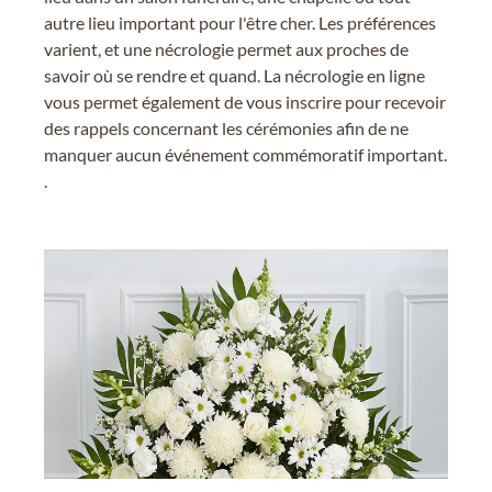
autre lieu important pour l'être cher. Les préférences
varient, et une nécrologie permet aux proches de
savoir où se rendre et quand. La nécrologie en ligne
vous permet également de vous inscrire pour recevoir
des rappels concernant les cérémonies afin de ne
manquer aucun événement commémoratif important.
.