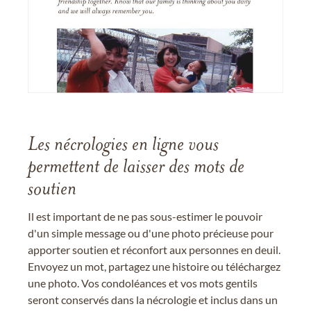
Les nécrologies en ligne vous
permettent de laisser des mots de
soutien
Il est important de ne pas sous-estimer le pouvoir
d'un simple message ou d'une photo précieuse pour
apporter soutien et réconfort aux personnes en deuil.
Envoyez un mot, partagez une histoire ou téléchargez
une photo. Vos condoléances et vos mots gentils
seront conservés dans la nécrologie et inclus dans un