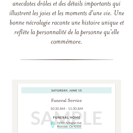
anecdotes drôles et des détails importants qui
illustrent les joies et les moments d'une vie. Une
bonne nécrologie raconte une histoire unique et
reflète la personnalité de la personne qu'elle
commémore.