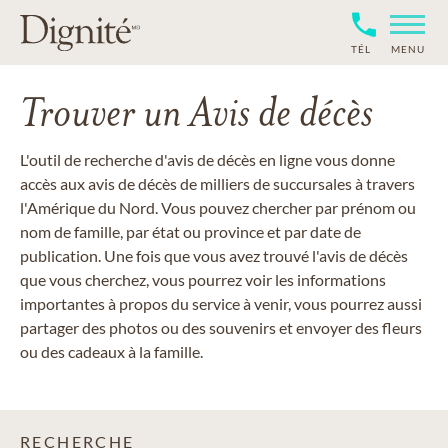
TÉL
MENU
Trouver un Avis de décès
L'outil de recherche d'avis de décès en ligne vous donne
accès aux avis de décès de milliers de succursales à travers
l'Amérique du Nord. Vous pouvez chercher par prénom ou
nom de famille, par état ou province et par date de
publication. Une fois que vous avez trouvé l'avis de décès
que vous cherchez, vous pourrez voir les informations
importantes à propos du service à venir, vous pourrez aussi
partager des photos ou des souvenirs et envoyer des fleurs
ou des cadeaux à la famille.
RECHERCHE