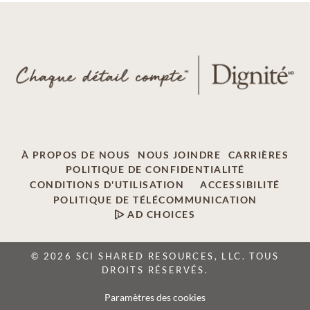
À PROPOS DE NOUS
NOUS JOINDRE
CARRIÈRES
POLITIQUE DE CONFIDENTIALITÉ
CONDITIONS D'UTILISATION
ACCESSIBILITÉ
POLITIQUE DE TÉLÉCOMMUNICATION
AD CHOICES
© 2026 SCI SHARED RESOURCES, LLC. TOUS
DROITS RÉSERVÉS.
Paramètres des cookies