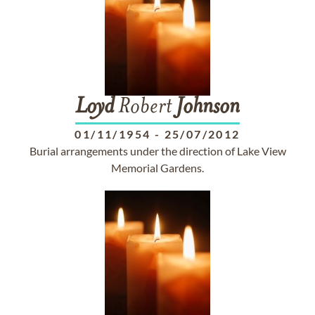
Loyd
Robert
Johnson
01/11/1954
-
25/07/2012
Burial arrangements under the direction of Lake View
Memorial Gardens.