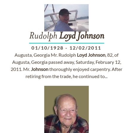
Rudolph
Loyd
Johnson
01/10/1928
-
12/02/2011
Augusta, Georgia Mr. Rudolph
Loyd
Johnson
, 82, of
Augusta, Georgia passed away, Saturday, February 12,
2011. Mr.
Johnson
thoroughly enjoyed carpentry. After
retiring from the trade, he continued to...