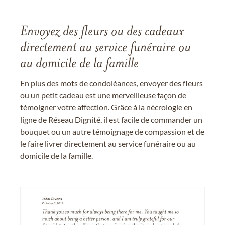
Envoyez des fleurs ou des cadeaux
directement au service funéraire ou
au domicile de la famille
En plus des mots de condoléances, envoyer des fleurs
ou un petit cadeau est une merveilleuse façon de
témoigner votre affection. Grâce à la nécrologie en
ligne de Réseau Dignité, il est facile de commander un
bouquet ou un autre témoignage de compassion et de
le faire livrer directement au service funéraire ou au
domicile de la famille.