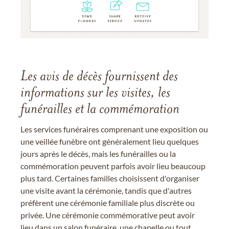
Les avis de décès fournissent des
informations sur les visites, les
funérailles et la commémoration
Les services funéraires comprenant une exposition ou
une veillée funèbre ont généralement lieu quelques
jours après le décès, mais les funérailles ou la
commémoration peuvent parfois avoir lieu beaucoup
plus tard. Certaines familles choisissent d'organiser
une visite avant la cérémonie, tandis que d'autres
préfèrent une cérémonie familiale plus discrète ou
privée. Une cérémonie commémorative peut avoir
lieu dans un salon funéraire, une chapelle ou tout