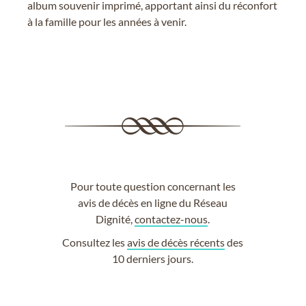
album souvenir imprimé, apportant ainsi du réconfort
à la famille pour les années à venir.
Pour toute question concernant les
avis de décès en ligne du Réseau
Dignité,
contactez-nous
.
Consultez les
avis de décès récents
des
10 derniers jours.