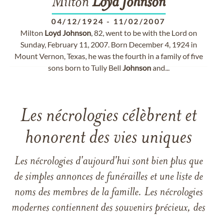
Milton
Loyd
Johnson
04/12/1924
-
11/02/2007
Milton
Loyd
Johnson
, 82, went to be with the Lord on
Sunday, February 11, 2007. Born December 4, 1924 in
Mount Vernon, Texas, he was the fourth in a family of five
sons born to Tully Bell
Johnson
and...
Les nécrologies célèbrent et
honorent des vies uniques
Les nécrologies d'aujourd'hui sont bien plus que
de simples annonces de funérailles et une liste de
noms des membres de la famille. Les nécrologies
modernes contiennent des souvenirs précieux, des