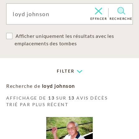
EFFACER
RECHERCHE
Afficher uniquement les résultats avec les
emplacements des tombes
FILTER
Recherche de
loyd johnson
AFFICHAGE DE
13
SUR
13
AVIS DÉCÈS
TRIÉ PAR PLUS RÉCENT