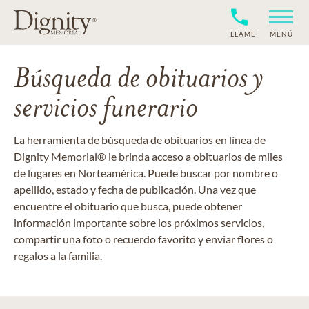
LLAME
MENÚ
Búsqueda de obituarios y
servicios funerario
La herramienta de búsqueda de obituarios en línea de
Dignity Memorial® le brinda acceso a obituarios de miles
de lugares en Norteamérica. Puede buscar por nombre o
apellido, estado y fecha de publicación. Una vez que
encuentre el obituario que busca, puede obtener
información importante sobre los próximos servicios,
compartir una foto o recuerdo favorito y enviar flores o
regalos a la familia.