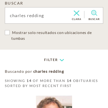
BUSCAR
CLARA
BUSCAR
Mostrar solo resultados con ubicaciones de
tumbas
FILTER
Buscando por
charles redding
SHOWING
14
OF MORE THAN
14
OBITUARIES
SORTED BY MOST RECENT FIRST