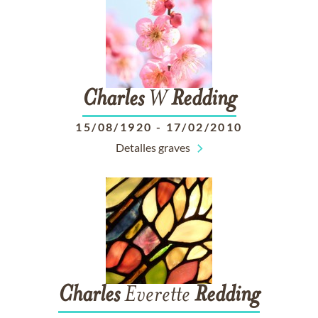
Charles
W
Redding
15/08/1920
-
17/02/2010
Detalles graves
Charles
Everette
Redding