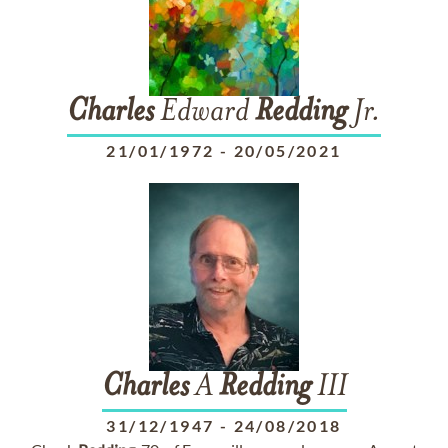
Charles
Edward
Redding
Jr.
21/01/1972
-
20/05/2021
Charles
A
Redding
III
31/12/1947
-
24/08/2018