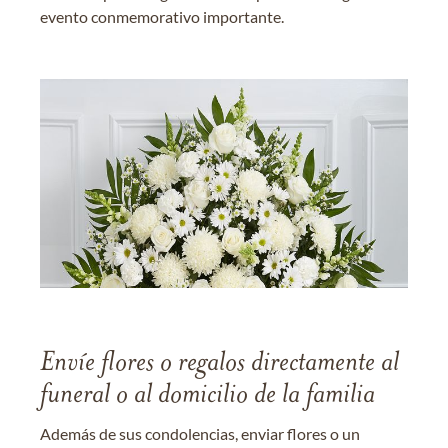
evento conmemorativo importante.
Envíe flores o regalos directamente al
funeral o al domicilio de la familia
Además de sus condolencias, enviar flores o un