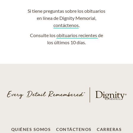
Si tiene preguntas sobre los obituarios
en línea de Dignity Memorial,
contáctenos
.
Consulte los
obituarios recientes
de
los últimos 10 días.
QUIÉNES SOMOS
CONTÁCTENOS
CARRERAS