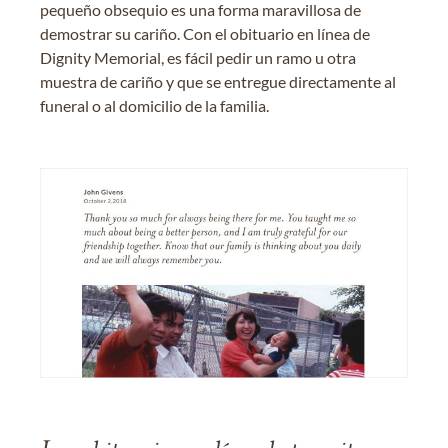
pequeño obsequio es una forma maravillosa de
demostrar su cariño. Con el obituario en línea de
Dignity Memorial, es fácil pedir un ramo u otra
muestra de cariño y que se entregue directamente al
funeral o al domicilio de la familia.