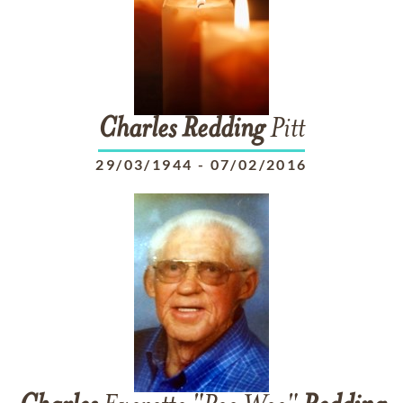
Charles
Redding
Pitt
29/03/1944
-
07/02/2016