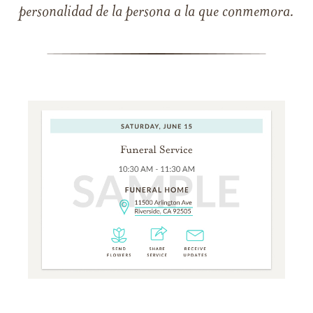
personalidad de la persona a la que conmemora.