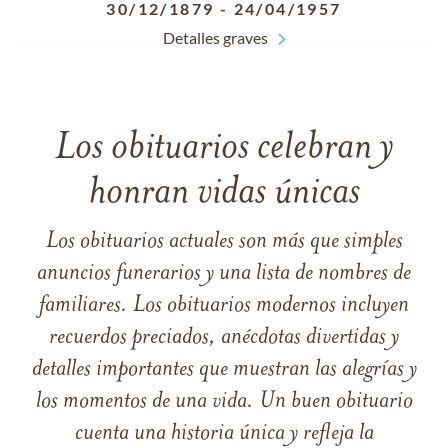
30/12/1879
-
24/04/1957
Detalles graves
Los obituarios celebran y
honran vidas únicas
Los obituarios actuales son más que simples
anuncios funerarios y una lista de nombres de
familiares. Los obituarios modernos incluyen
recuerdos preciados, anécdotas divertidas y
detalles importantes que muestran las alegrías y
los momentos de una vida. Un buen obituario
cuenta una historia única y refleja la