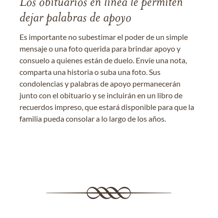
Los obituarios en línea le permiten
dejar palabras de apoyo
Es importante no subestimar el poder de un simple
mensaje o una foto querida para brindar apoyo y
consuelo a quienes están de duelo. Envíe una nota,
comparta una historia o suba una foto. Sus
condolencias y palabras de apoyo permanecerán
junto con el obituario y se incluirán en un libro de
recuerdos impreso, que estará disponible para que la
familia pueda consolar a lo largo de los años.