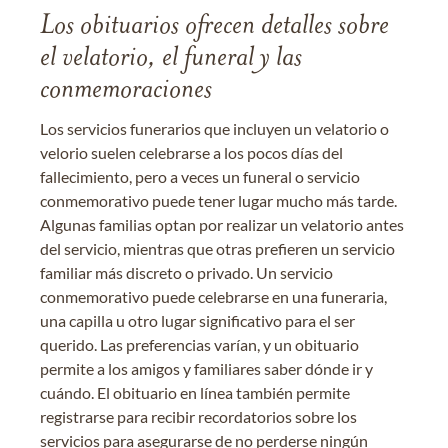
Los obituarios ofrecen detalles sobre
el velatorio, el funeral y las
conmemoraciones
Los servicios funerarios que incluyen un velatorio o
velorio suelen celebrarse a los pocos días del
fallecimiento, pero a veces un funeral o servicio
conmemorativo puede tener lugar mucho más tarde.
Algunas familias optan por realizar un velatorio antes
del servicio, mientras que otras prefieren un servicio
familiar más discreto o privado. Un servicio
conmemorativo puede celebrarse en una funeraria,
una capilla u otro lugar significativo para el ser
querido. Las preferencias varían, y un obituario
permite a los amigos y familiares saber dónde ir y
cuándo. El obituario en línea también permite
registrarse para recibir recordatorios sobre los
servicios para asegurarse de no perderse ningún