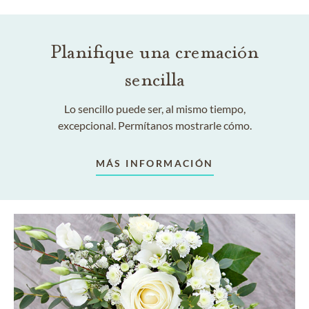
Planifique una cremación
sencilla
Lo sencillo puede ser, al mismo tiempo,
excepcional. Permítanos mostrarle cómo.
MÁS INFORMACIÓN