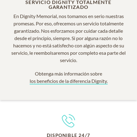
SERVICIO DIGNITY TOTALMENTE
GARANTIZADO
En Dignity Memorial, nos tomamos en serio nuestras
promesas. Por eso, ofrecemos un servicio totalmente
garantizado. Nos esforzamos por cuidar cada detalle
desde el principio, siempre. Si por alguna razón no lo
hacemos y no está satisfecho con algún aspecto de su
servicio, le reembolsaremos por completo esa parte del
servicio.
Obtenga más información sobre
los beneficios de la diferencia Dignity.
DISPONIBLE 24/7