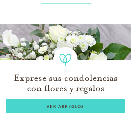
Exprese sus condolencias
con flores y regalos
VER ARREGLOS