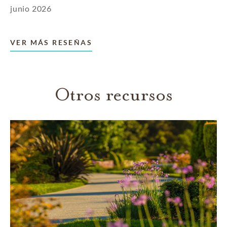
junio 2026
VER MÁS RESEÑAS
Otros recursos