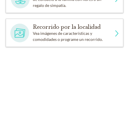
regalo de simpatía.
Recorrido por la localidad
Vea imágenes de características y
comodidades o programe un recorrido.