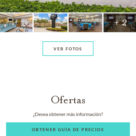
+ 2
VER FOTOS
Ofertas
¿Desea obtener más información?
OBTENER GUÍA DE PRECIOS