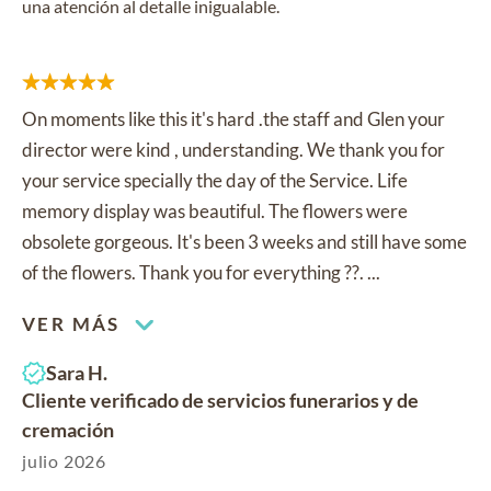
una atención al detalle inigualable.
On moments like this it's hard .the staff and Glen your
director were kind , understanding. We thank you for
your service specially the day of the Service. Life
memory display was beautiful. The flowers were
obsolete gorgeous. It's been 3 weeks and still have some
of the flowers. Thank you for everything ??. ...
VER MÁS
Sara H.
Cliente verificado de servicios funerarios y de
cremación
julio 2026