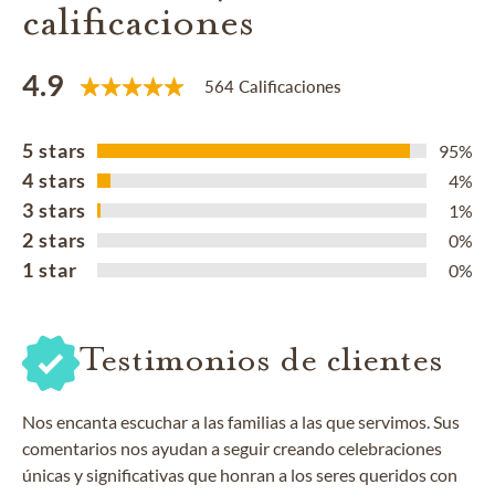
calificaciones
4.9
564 Calificaciones
5 stars
95%
4 stars
4%
3 stars
1%
2 stars
0%
1 star
0%
Testimonios de clientes
Nos encanta escuchar a las familias a las que servimos. Sus
comentarios nos ayudan a seguir creando celebraciones
únicas y significativas que honran a los seres queridos con