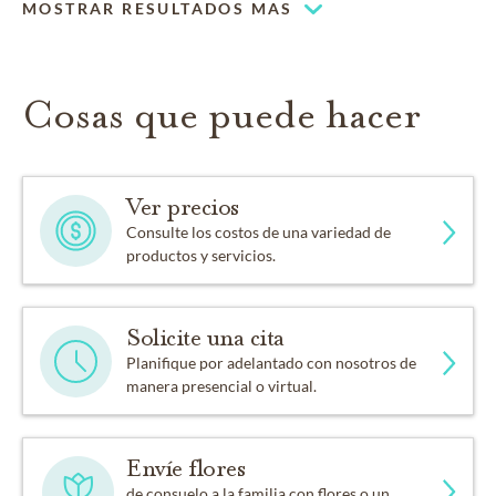
Múltiples capillas
MOSTRAR RESULTADOS MAS
Cosas que puede hacer
Ver precios
Consulte los costos de una variedad de
productos y servicios.
Solicite una cita
Planifique por adelantado con nosotros de
manera presencial o virtual.
Envíe flores
de consuelo a la familia con flores o un