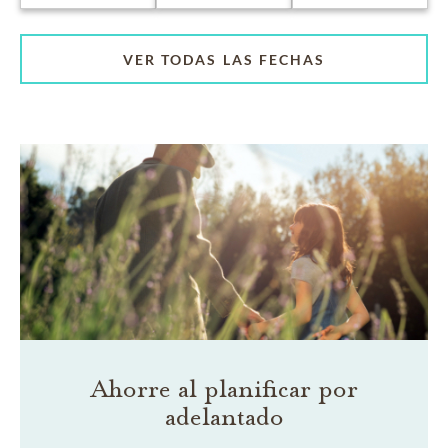
VER TODAS LAS FECHAS
Ahorre al planificar por
adelantado