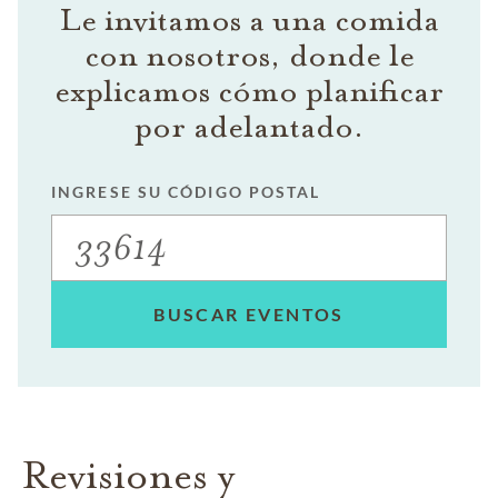
Le invitamos a una comida
con nosotros, donde le
explicamos cómo planificar
por adelantado.
INGRESE SU CÓDIGO POSTAL
BUSCAR EVENTOS
Revisiones y