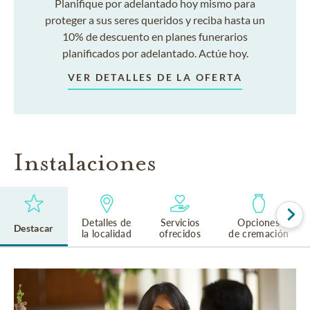
Planifique por adelantado hoy mismo para
proteger a sus seres queridos y reciba hasta un
10% de descuento en planes funerarios
planificados por adelantado. Actúe hoy.
VER DETALLES DE LA OFERTA
Instalaciones
Detalles de
Servicios
Opciones
Destacar
la localidad
ofrecidos
de cremación