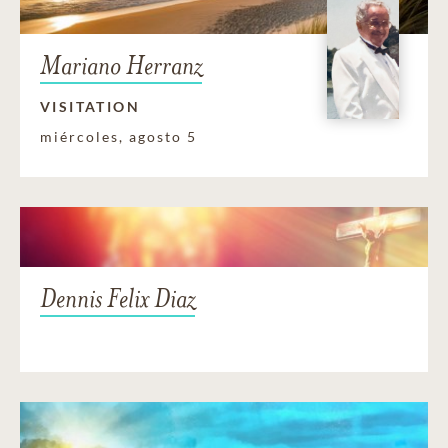
Mariano Herranz
VISITATION
miércoles, agosto 5
Dennis Felix Diaz