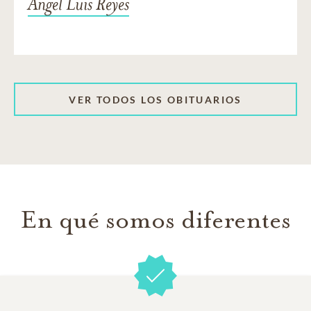
Angel Luis Reyes
VER TODOS LOS OBITUARIOS
En qué somos diferentes