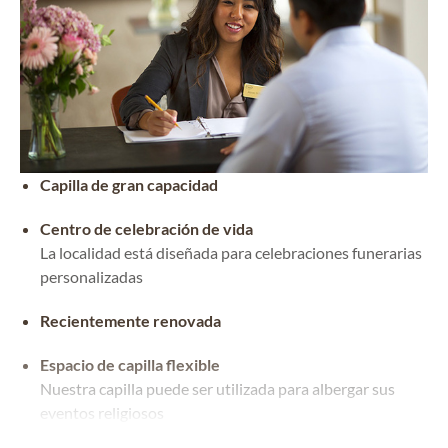
Capilla de gran capacidad
Centro de celebración de vida
La localidad está diseñada para celebraciones funerarias
personalizadas
Recientemente renovada
Espacio de capilla flexible
Nuestra capilla puede ser utilizada para albergar sus
eventos religiosos