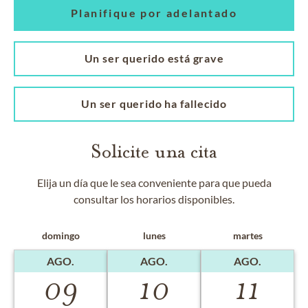
Planifique por adelantado
Un ser querido está grave
Un ser querido ha fallecido
Solicite una cita
Elija un día que le sea conveniente para que pueda
consultar los horarios disponibles.
domingo
lunes
martes
AGO.
AGO.
AGO.
09
10
11