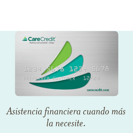
Asistencia financiera cuando más
la necesite.