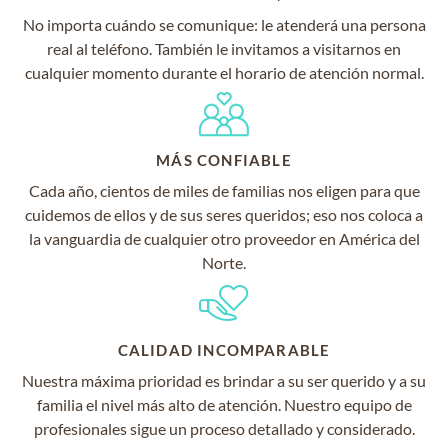
No importa cuándo se comunique: le atenderá una persona
real al teléfono. También le invitamos a visitarnos en
cualquier momento durante el horario de atención normal.
MÁS CONFIABLE
Cada año, cientos de miles de familias nos eligen para que
cuidemos de ellos y de sus seres queridos; eso nos coloca a
la vanguardia de cualquier otro proveedor en América del
Norte.
CALIDAD INCOMPARABLE
Nuestra máxima prioridad es brindar a su ser querido y a su
familia el nivel más alto de atención. Nuestro equipo de
profesionales sigue un proceso detallado y considerado.