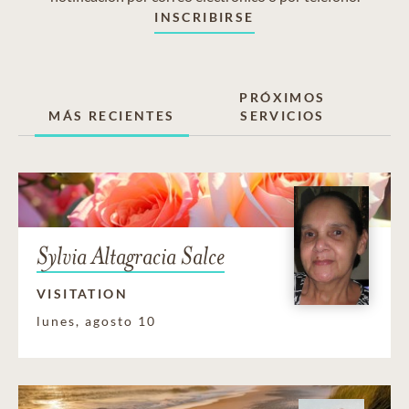
INSCRIBIRSE
PRÓXIMOS
MÁS RECIENTES
SERVICIOS
Sylvia Altagracia Salce
VISITATION
lunes, agosto 10