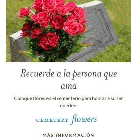
Recuerde a la persona que
ama
Coloque flores en el cementerio para honrar a su ser
querido.
MÁS INFORMACIÓN