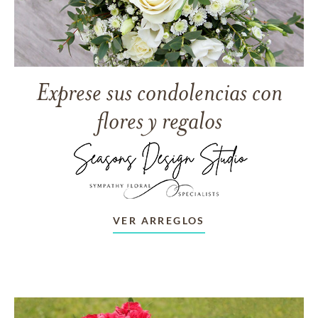
Exprese sus condolencias con
flores y regalos
VER ARREGLOS