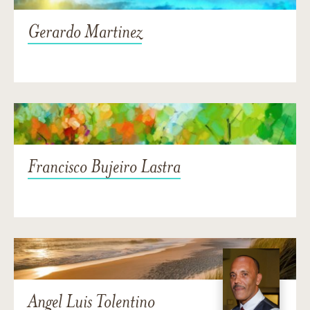
Gerardo Martinez
Francisco Bujeiro Lastra
Angel Luis Tolentino