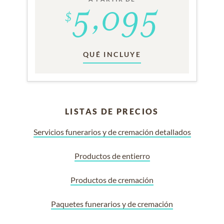
QUÉ INCLUYE
LISTAS DE PRECIOS
Servicios funerarios y de cremación detallados
Productos de entierro
Productos de cremación
Paquetes funerarios y de cremación