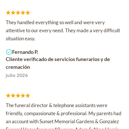
They handled everything so well and were very
attentive to our every need. They made a very difficult
situation easy.
Fernando P.
Cliente verificado de servicios funerarios y de
cremación
julio 2026
The funeral director & telephone assistants were
friendly, compassionate & professional. My parents had
an account with Sunset Memorial Gardens & Gonzalez