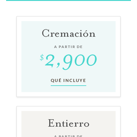
Cremación
A PARTIR DE
QUÉ INCLUYE
Entierro
A PARTIR DE