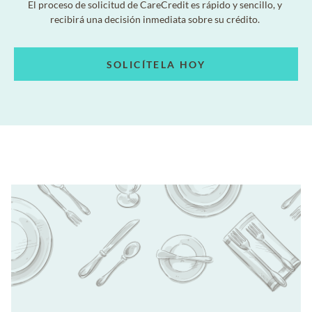
El proceso de solicitud de CareCredit es rápido y sencillo, y
recibirá una decisión inmediata sobre su crédito.
SOLICÍTELA HOY