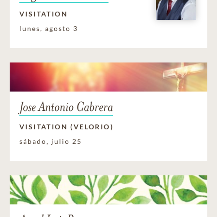
VISITATION
lunes, agosto 3
Jose Antonio Cabrera
VISITATION (VELORIO)
sábado, julio 25