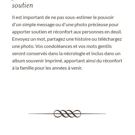
soutien
Il est important de ne pas sous-estimer le pouvoir
d'un simple message ou d'une photo précieuse pour
apporter soutien et réconfort aux personnes en deuil.
Envoyez un mot, partagez une histoire ou téléchargez
une photo. Vos condoléances et vos mots gentils
seront conservés dans la nécrologie et inclus dans un
album souvenir imprimé, apportant ainsi du réconfort
à la famille pour les années à venir.