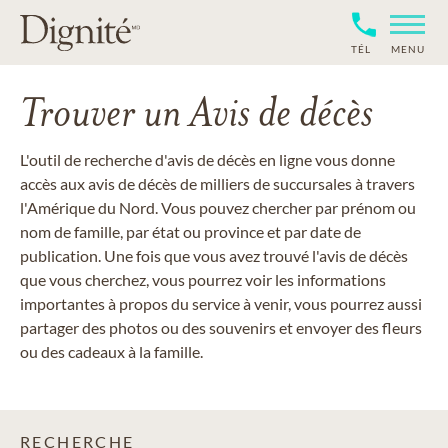
TÉL
MENU
Trouver un Avis de décès
L'outil de recherche d'avis de décès en ligne vous donne
accès aux avis de décès de milliers de succursales à travers
l'Amérique du Nord. Vous pouvez chercher par prénom ou
nom de famille, par état ou province et par date de
publication. Une fois que vous avez trouvé l'avis de décès
que vous cherchez, vous pourrez voir les informations
importantes à propos du service à venir, vous pourrez aussi
partager des photos ou des souvenirs et envoyer des fleurs
ou des cadeaux à la famille.
RECHERCHE