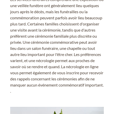
une veillée funèbre ont généralement lieu quelques
jours après le décès, mais les funérailles ou la
commémoration peuvent parfois avoir lieu beaucoup
plus tard. Certaines familles choisissent d'organiser
une visite avant la cérémonie, tandis que d'autres
préfèrent une cérémonie familiale plus discrète ou
privée. Une cérémonie commémorative peut avoir
lieu dans un salon funéraire, une chapelle ou tout
autre lieu important pour l'être cher. Les préférences
varient, et une nécrologie permet aux proches de
savoir où se rendre et quand. La nécrologie en ligne
vous permet également de vous inscrire pour recevoir
des rappels concernant les cérémonies afin de ne
manquer aucun événement commémoratif important.
.