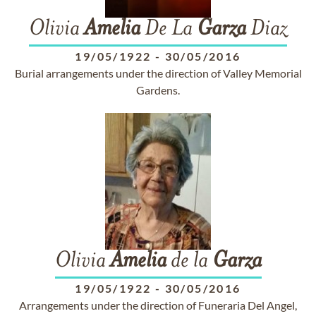
Olivia
Amelia
De La
Garza
Diaz
19/05/1922
-
30/05/2016
Burial arrangements under the direction of Valley Memorial
Gardens.
Olivia
Amelia
de la
Garza
19/05/1922
-
30/05/2016
Arrangements under the direction of Funeraria Del Angel,