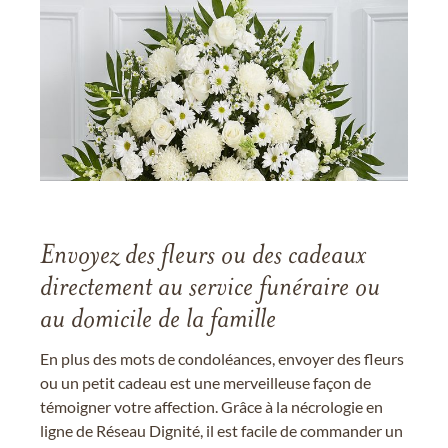
Envoyez des fleurs ou des cadeaux
directement au service funéraire ou
au domicile de la famille
En plus des mots de condoléances, envoyer des fleurs
ou un petit cadeau est une merveilleuse façon de
témoigner votre affection. Grâce à la nécrologie en
ligne de Réseau Dignité, il est facile de commander un