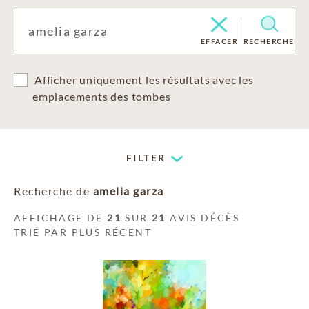
EFFACER
RECHERCHE
Afficher uniquement les résultats avec les
emplacements des tombes
FILTER
Recherche de
amelia garza
AFFICHAGE DE
21
SUR
21
AVIS DÉCÈS
TRIÉ PAR PLUS RÉCENT