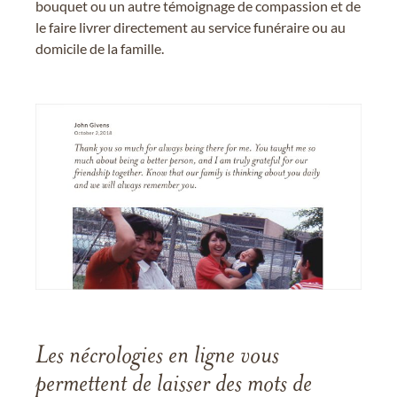
bouquet ou un autre témoignage de compassion et de
le faire livrer directement au service funéraire ou au
domicile de la famille.
Les nécrologies en ligne vous
permettent de laisser des mots de