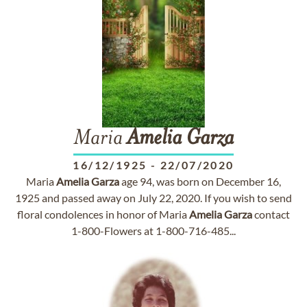
Maria
Amelia
Garza
16/12/1925
-
22/07/2020
Maria
Amelia
Garza
age 94, was born on December 16,
1925 and passed away on July 22, 2020. If you wish to send
floral condolences in honor of Maria
Amelia
Garza
contact
1-800-Flowers at 1-800-716-485...