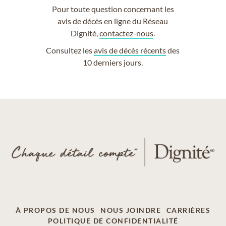
Pour toute question concernant les
avis de décès en ligne du Réseau
Dignité,
contactez-nous
.
Consultez les
avis de décès récents
des
10 derniers jours.
À PROPOS DE NOUS
NOUS JOINDRE
CARRIÈRES
POLITIQUE DE CONFIDENTIALITÉ