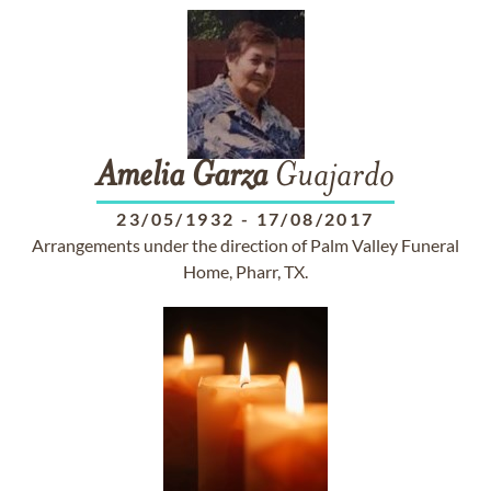
Amelia
Garza
Guajardo
23/05/1932
-
17/08/2017
Arrangements under the direction of Palm Valley Funeral
Home, Pharr, TX.