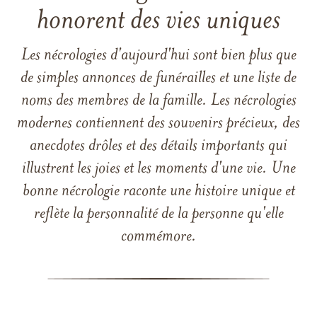
honorent des vies uniques
Les nécrologies d'aujourd'hui sont bien plus que
de simples annonces de funérailles et une liste de
noms des membres de la famille. Les nécrologies
modernes contiennent des souvenirs précieux, des
anecdotes drôles et des détails importants qui
illustrent les joies et les moments d'une vie. Une
bonne nécrologie raconte une histoire unique et
reflète la personnalité de la personne qu'elle
commémore.