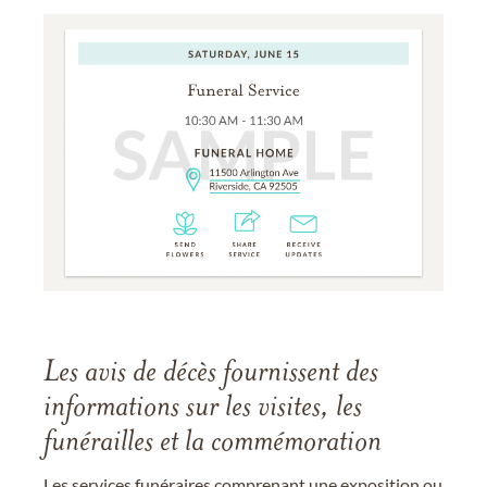
Les avis de décès fournissent des
informations sur les visites, les
funérailles et la commémoration
Les services funéraires comprenant une exposition ou