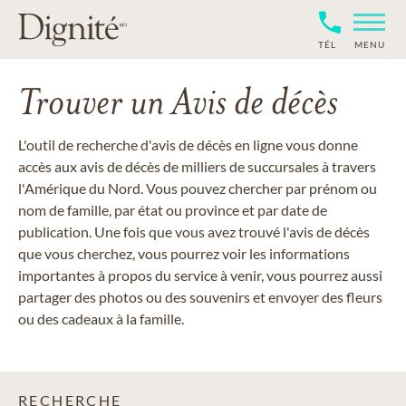
TÉL
MENU
Trouver un Avis de décès
L'outil de recherche d'avis de décès en ligne vous donne
accès aux avis de décès de milliers de succursales à travers
l'Amérique du Nord. Vous pouvez chercher par prénom ou
nom de famille, par état ou province et par date de
publication. Une fois que vous avez trouvé l'avis de décès
que vous cherchez, vous pourrez voir les informations
importantes à propos du service à venir, vous pourrez aussi
partager des photos ou des souvenirs et envoyer des fleurs
ou des cadeaux à la famille.
RECHERCHE