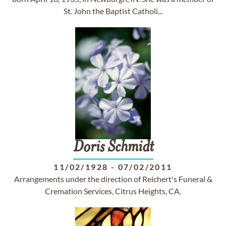
St. John the Baptist Catholi...
Doris
Schmidt
11/02/1928
-
07/02/2011
Arrangements under the direction of Reichert's Funeral &
Cremation Services, Citrus Heights, CA.