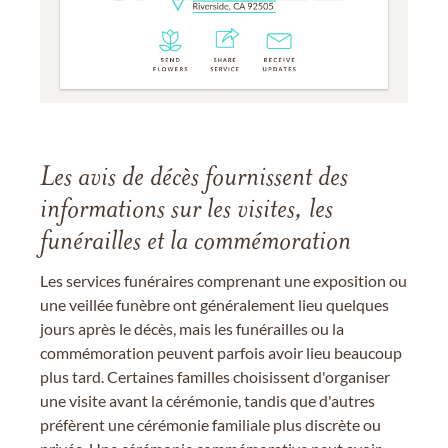
Les avis de décès fournissent des
informations sur les visites, les
funérailles et la commémoration
Les services funéraires comprenant une exposition ou
une veillée funèbre ont généralement lieu quelques
jours après le décès, mais les funérailles ou la
commémoration peuvent parfois avoir lieu beaucoup
plus tard. Certaines familles choisissent d'organiser
une visite avant la cérémonie, tandis que d'autres
préfèrent une cérémonie familiale plus discrète ou