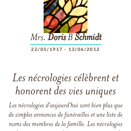
Mrs.
Doris
B
Schmidt
22/05/1917
-
13/06/2012
Les nécrologies célèbrent et
honorent des vies uniques
Les nécrologies d'aujourd'hui sont bien plus que
de simples annonces de funérailles et une liste de
noms des membres de la famille. Les nécrologies