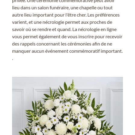
privée. Une cérémonie commémorative peut avoir
lieu dans un salon funéraire, une chapelle ou tout
autre lieu important pour l'être cher. Les préférences
varient, et une nécrologie permet aux proches de
savoir où se rendre et quand. La nécrologie en ligne
vous permet également de vous inscrire pour recevoir
des rappels concernant les cérémonies afin de ne
manquer aucun événement commémoratif important.
.