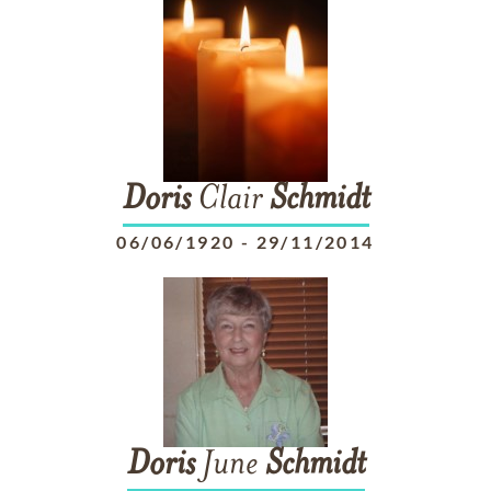
Doris
Clair
Schmidt
06/06/1920
-
29/11/2014
Doris
June
Schmidt