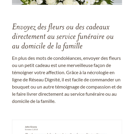
Envoyez des fleurs ou des cadeaux
directement au service funéraire ou
au domicile de la famille
En plus des mots de condoléances, envoyer des fleurs
ou un petit cadeau est une merveilleuse façon de
témoigner votre affection. Grâce à la nécrologie en
ligne de Réseau Dignité, il est facile de commander un
bouquet ou un autre témoignage de compassion et de
le faire livrer directement au service funéraire ou au
domicile de la famille.