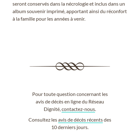
seront conservés dans la nécrologie et inclus dans un
album souvenir imprimé, apportant ainsi du réconfort
à la famille pour les années à venir.
Pour toute question concernant les
avis de décès en ligne du Réseau
Dignité,
contactez-nous
.
Consultez les
avis de décès récents
des
10 derniers jours.