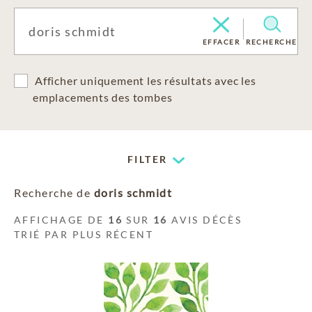
EFFACER
RECHERCHE
Afficher uniquement les résultats avec les
emplacements des tombes
FILTER
Recherche de
doris schmidt
AFFICHAGE DE
16
SUR
16
AVIS DÉCÈS
TRIÉ PAR PLUS RÉCENT