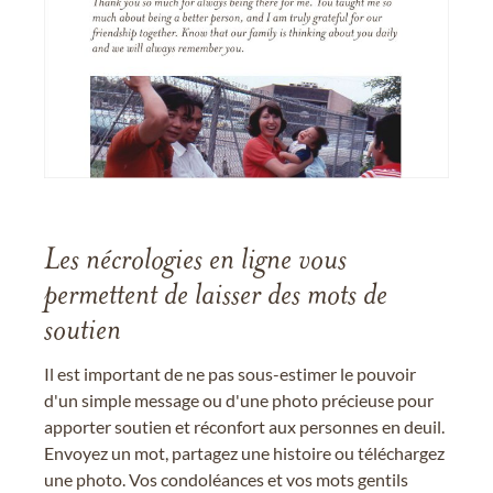
Les nécrologies en ligne vous
permettent de laisser des mots de
soutien
Il est important de ne pas sous-estimer le pouvoir
d'un simple message ou d'une photo précieuse pour
apporter soutien et réconfort aux personnes en deuil.
Envoyez un mot, partagez une histoire ou téléchargez
une photo. Vos condoléances et vos mots gentils