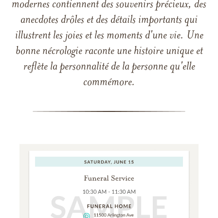
modernes contiennent des souvenirs précieux, des
anecdotes drôles et des détails importants qui
illustrent les joies et les moments d'une vie. Une
bonne nécrologie raconte une histoire unique et
reflète la personnalité de la personne qu'elle
commémore.