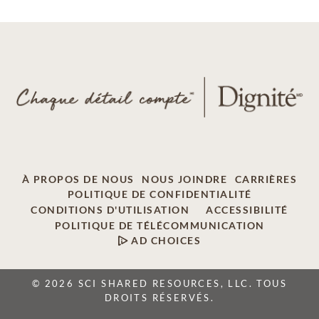
À PROPOS DE NOUS
NOUS JOINDRE
CARRIÈRES
POLITIQUE DE CONFIDENTIALITÉ
CONDITIONS D'UTILISATION
ACCESSIBILITÉ
POLITIQUE DE TÉLÉCOMMUNICATION
AD CHOICES
© 2026 SCI SHARED RESOURCES, LLC. TOUS
DROITS RÉSERVÉS.